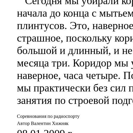
Сегодня мы убирали ко
начала до конца с мытьем
плинтусов. Это, наверное
страшное, поскольку кор
большой и длинный, и не
месяца три. Коридор мы 
наверное, часа четыре. П
мы практически без сил 
занятия по строевой подг
Соревнования по радиоспорту
Автор Валентин Хижняк