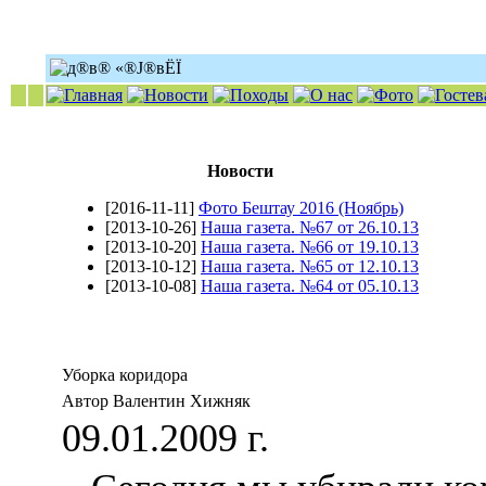
Новости
[2016-11-11]
Фото Бештау 2016 (Ноябрь)
[2013-10-26]
Наша газета. №67 от 26.10.13
[2013-10-20]
Наша газета. №66 от 19.10.13
[2013-10-12]
Наша газета. №65 от 12.10.13
[2013-10-08]
Наша газета. №64 от 05.10.13
Уборка коридора
Автор Валентин Хижняк
09.01.2009 г.