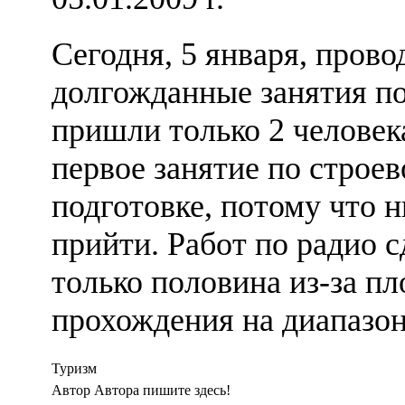
Сегодня, 5 января, прово
долгожданные занятия по
пришли только 2 человек
первое занятие по строев
подготовке, потому что н
прийти. Работ по радио 
только половина из-за пл
прохождения на диапазон
Туризм
Автор Автора пишите здесь!