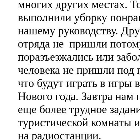
многих других местах. То
выполнили уборку понра
нашему руководству. Др
отряда не пришли потому
поразъезжались или забо
человека не пришли под 
что будут играть в игры в
Нового года. Завтра нам 
еще более трудное задани
туристической комнаты 
на радиостанции.