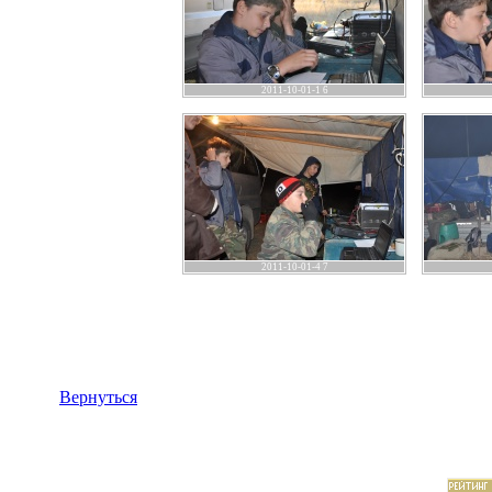
2011-10-01-1 6
2011-10-01-4 7
Вернуться