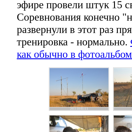
эфире провели штук 15 с
Соревнования конечно "н
развернули в этот раз пр
тренировка - нормально.
как обычно в фотоальбом
2011-10-01-1 1