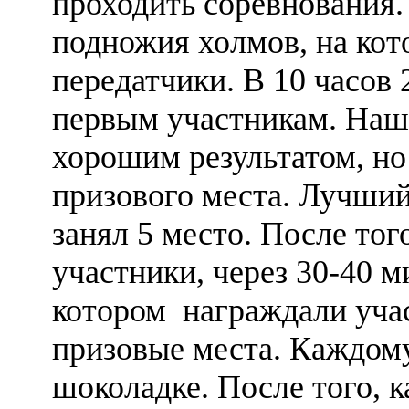
проходить соревнования.
подножия холмов, на ко
передатчики. В 10 часов 
первым участникам. Наш
хорошим результатом, но
призового места. Лучший
занял 5 место. После тог
участники, через 30-40 
котором награждали учас
призовые места. Каждому
шоколадке. После того, к