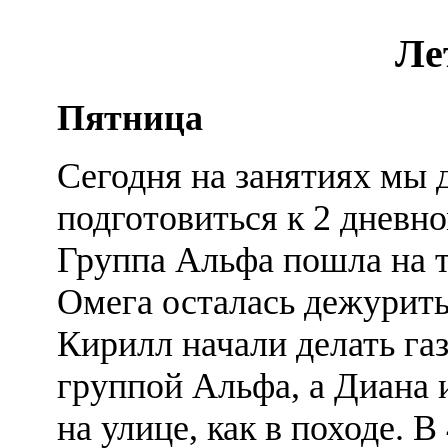
Ле
Пятница
Сегодня на занятиях мы
подготовиться к 2 дневно
Группа Альфа пошла на т
Омега осталась дежурит
Кирилл начали делать газ
группой Альфа, а Диана 
на улице, как в походе. 