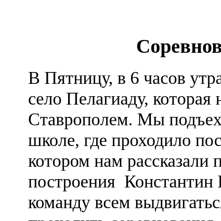
Соревнов
В Пятницу, в 6 часов утр
село Пелагиаду, которая 
Ставрополем. Мы подъех
школе, где проходило пос
котором нам рассказали 
построения Константин 
команду всем выдвигаться