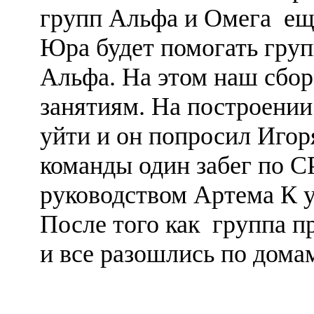
групп Альфа и Омега ещ
Юра будет помогать груп
Альфа. На этом наш сбор
занятиям. На построении
уйти и он попросил Игор
команды один забег по С
руководством Артема К у
После того как группа 
и все разошлись по дома