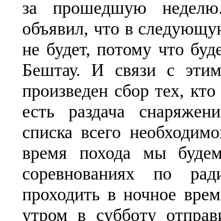
за прошедшую неделю
объявил, что в следующу
не будет, потому что буд
Бештау. И связи с этим
произведен сбор тех, кто 
есть раздача снаряжен
списка всего необходимо
время похода мы будем
соревнованиях по рад
проходить в ночное вре
утром в субботу отправ