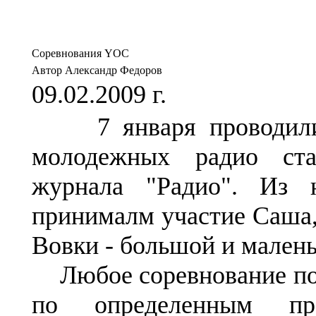
Соревнования YOC
Автор Александр Федоров
09.02.2009 г.
7 января проводилис
молодежных радио ст
журнала "Радио". Из 
принималм участие Саша,
Вовки - большой и малень
Любое соревнование по 
по определенным пра