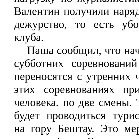
Валентин получили наряд
дежурство, то есть уб
клуба.
Паша сообщил, что нач
субботних соревнований
переносятся с утренних 
этих соревнованиях пр
человека. по две смены.
будет проводиться тури
на гору Бештау. Это ме