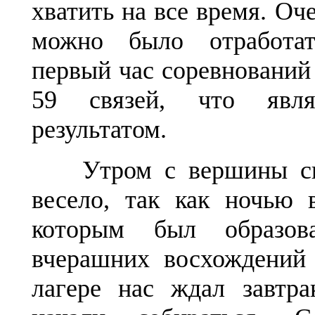
хватить на все время. Оче
можно было отработат
первый час соревнований
59 связей, что явля
результатом.
Утром с вершины спу
весело, так как ночью 
которым был образов
вчерашних восхождений 
лагере нас ждал завтр