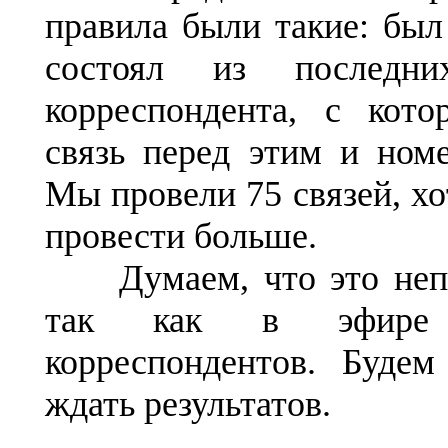
правила были такие: был
состоял из последн
корреспондента, с кот
связь перед этим и номе
Мы провели 75 связей, х
провести больше.
Думаем, что это непло
так как в эфире
корреспондентов. Будем
ждать результатов.