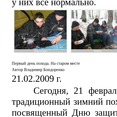
у них все нормально.
Вова и Саша
Завтрак
Первый день похода. На старом месте
Автор Владимир Бондоренко
21.02.2009 г.
Сегодня, 21 февраля
традиционный зимний пох
посвященный Дню защитн