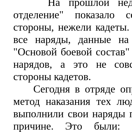
На прошлой неделе
отделение" показало 
стороны, нежели кадеты
все наряды, данные на
"Основой боевой состав"
нарядов, а это не со
стороны кадетов.
Сегодня в отряде опр
метод наказания тех лю
выполнили свои наряды 
причине. Это были: 