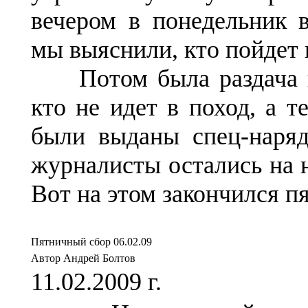
вечером в понедельник 
мы выяснили, кто пойдет 
Потом была раздача н
кто не идет в поход, а т
были выданы спец-наряд
журналисты остались на 
Вот на этом закончился п
Пятничный сбор 06.02.09
Автор Андрей Болтов
11.02.2009 г.