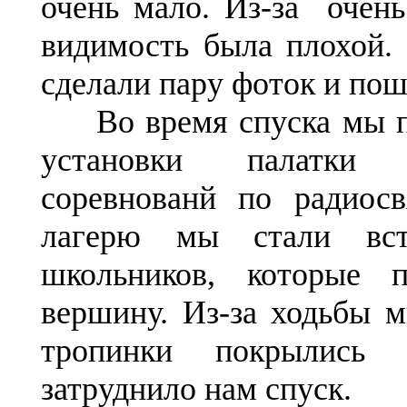
очень мало. Из-за очень
видимость была плохой.
сделали пару фоток и пош
Во время спуска мы п
установки палатки
соревнованй по радиосв
лагерю мы стали вст
школьников, которые 
вершину. Из-за ходьбы 
тропинки покрылись
затруднило нам спуск.