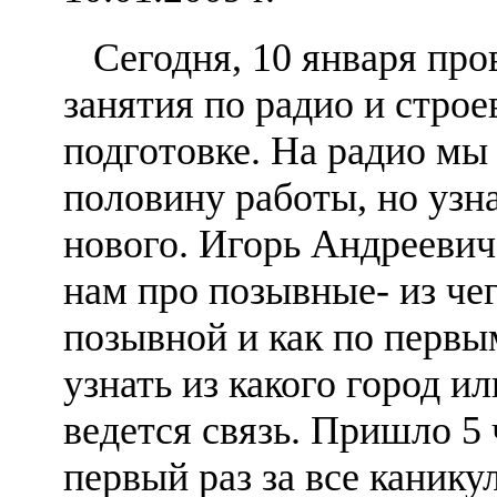
Сегодня, 10 января про
занятия по радио и строе
подготовке. На радио мы
половину работы, но узн
нового. Игорь Андреевич
нам про позывные- из че
позывной и как по первы
узнать из какого город и
ведется связь. Пришло 5
первый раз за все канику