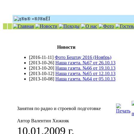
Новости
[2016-11-11]
Фото Бештау 2016 (Ноябрь)
[2013-10-26]
Наша газета. №67 от 26.10.13
[2013-10-20]
Наша газета. №66 от 19.10.13
[2013-10-12]
Наша газета. №65 от 12.10.13
[2013-10-08]
Наша газета. №64 от 05.10.13
Занятия по радио и строевой подготовке
Автор Валентин Хижняк
10.01.2009 г.