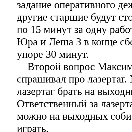
задание оперативного де
другие старшие будут сто
по 15 минут за одну рабо
Юра и Леша З в конце сб
упоре 30 минут.
Второй вопрос Максим
спрашивал про лазертаг.
лазертаг брать на выход
Ответственный за лазерта
можно на выходных соби
играть.