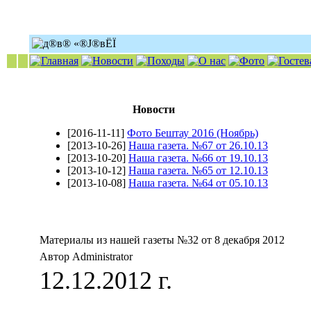
Новости
[2016-11-11]
Фото Бештау 2016 (Ноябрь)
[2013-10-26]
Наша газета. №67 от 26.10.13
[2013-10-20]
Наша газета. №66 от 19.10.13
[2013-10-12]
Наша газета. №65 от 12.10.13
[2013-10-08]
Наша газета. №64 от 05.10.13
Материалы из нашей газеты №32 от 8 декабря 2012
Автор Administrator
12.12.2012 г.