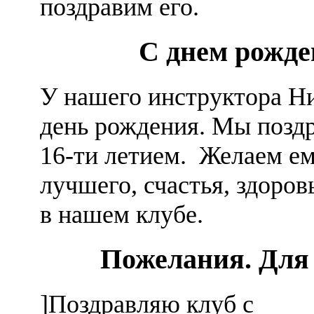
поздравим его.
С днем рожде
У нашего инструктора Н
день рождения. Мы поздр
16-ти летием. Желаем е
лучшего, счастья, здоров
в нашем клубе.
Пожелания. Для 
]Поздравляю клуб с