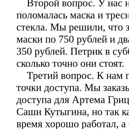
Второй вопрос. У нас н
поломалась маска и трес
стекла. Мы решили, что 
маски по 750 рублей и дв
350 рублей. Петрик в суб
сколько точно они стоят.
Третий вопрос. К нам 
точки доступа. Мы заказ
доступа для Артема Гриц
Саши Кутыгина, но так к
время хорошо работал, а