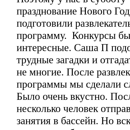
празднование Нового Го
подготовили развлекате
программу. Конкурсы бы
интересные. Саша П под
трудные загадки и отгада
не многие. После развле
программы мы сделали сл
Было очень вкустно. Пос
несколько человек отпра
занятия в бассейн. Но вс