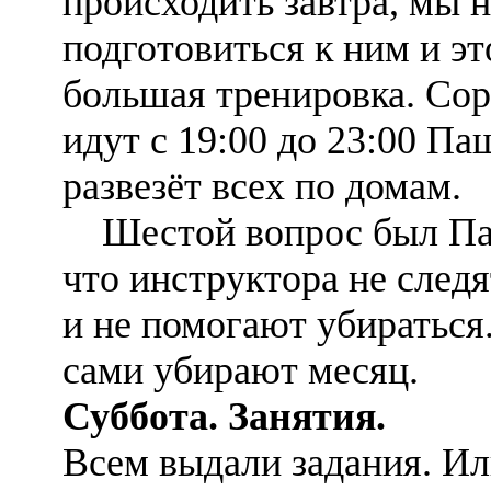
происходить завтра, мы 
подготовиться к ним и эт
большая тренировка. Со
идут с 19:00 до 23:00 Па
развезёт всех по домам.
Шестой вопрос был Паш
что инструктора не следя
и не помогают убираться.
сами убирают месяц.
Суббота. Занятия.
Всем выдали задания. Ил