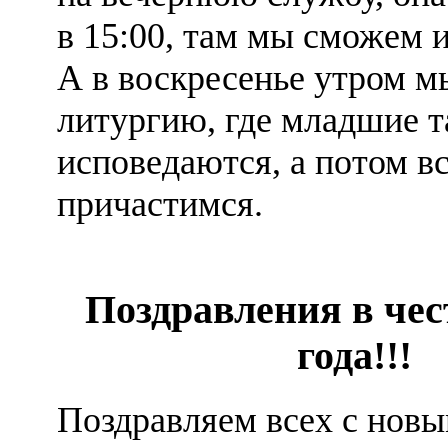
в 15:00, там мы сможем 
А в воскресенье утром м
литургию, где младшие 
исповедаются, а потом в
причастимся.
Поздравления в чес
года!!!
Поздравляем всех с новы