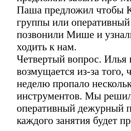
Паша предложил чтобы 
группы или оперативны
позвонили Мише и узнали
ходить к нам.
Четвертый вопрос. Илья 
возмущается из-за того, ч
неделю пропало несколь
инструментов. Мы решил
оперативный дежурный 
каждого занятия будет пр