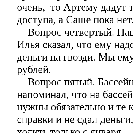
очень, то Артему дадут 
доступа, а Саше пока нет
Вопрос четвертый. Наш
Илья сказал, что ему над
деньги на гвозди. Мы ем
рублей.
Вопрос пятый. Бассейн
напоминал, что на бассе
нужны обязательно и те к
справки и не сдал деньги,
ходить только с января.