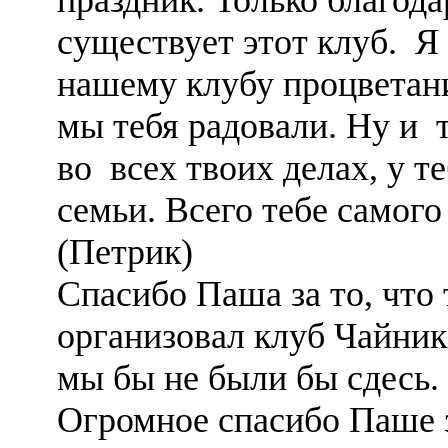
существует этот клуб. 
нашему клубу процветан
мы тебя радовали. Ну и 
во всех твоих делах, у те
семьи. Всего тебе самог
(Петрик)
Спасибо Паша за то, что
организовал клуб Чайник.
мы бы не были бы сдесь.
Огромное спасибо Паше 