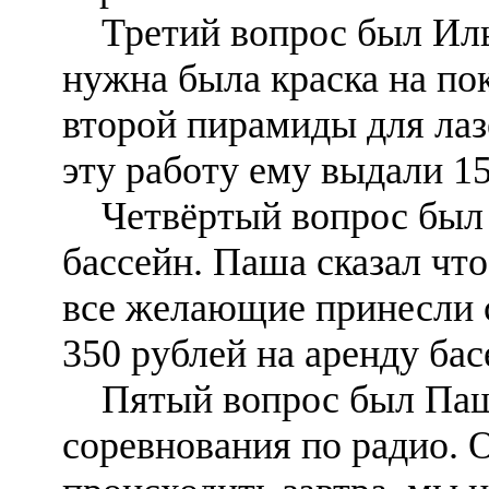
Третий вопрос был Иль
нужна была краска на по
второй пирамиды для лаз
эту работу ему выдали 15
Четвёртый вопрос был
бассейн. Паша сказал что
все желающие принесли 
350 рублей на аренду бас
Пятый вопрос был Паш
соревнования по радио. 