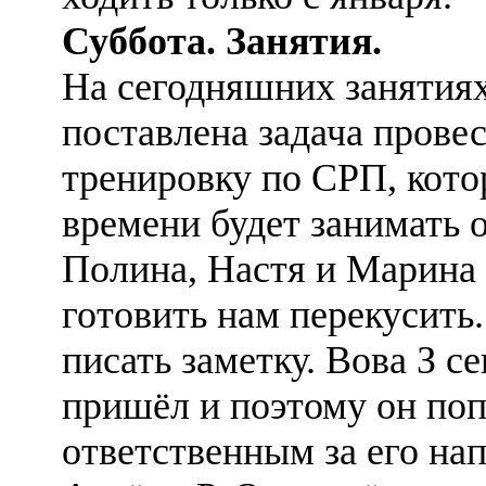
Суббота. Занятия.
На сегодняшних занятиях
поставлена задача прове
тренировку по СРП, кото
времени будет занимать о
Полина, Настя и Марина
готовить нам перекусить
писать заметку. Вова З се
пришёл и поэтому он по
ответственным за его на