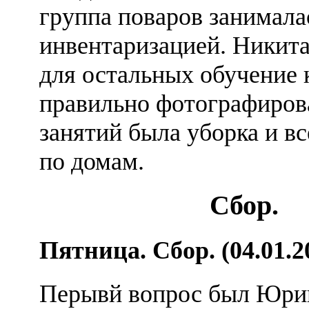
группа поваров занимал
инвентаризацией. Никита
для остальных обучение 
правильно фотографиров
занятий была уборка и в
по домам.
Сбор.
Пятница. Сбор. (04.01.2
Перывй вопрос был Юри