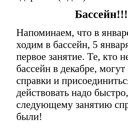
Бассейн!!!
Напоминаем, что в январ
ходим в бассейн, 5 январ
первое занятие. Те, кто н
бассейн в декабре, могут
справки и присоединитьс
действовать надо быстро,
следующему занятию сп
были!