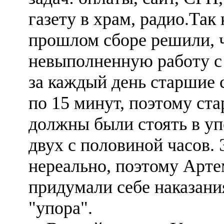
газету в храм, радио.Так 
прошлом сборе решили, ч
невыполненную работу с
за каждый день старшие 
по 15 минут, поэтому ст
должны были стоять в уп
двух с половиной часов.
нереально, поэтому Арт
придумали себе наказани
"упора".