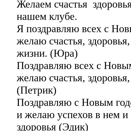
Желаем счастья здоровья
нашем клубе.
Я поздравляю всех с Нов
желаю счастья, здоровья,
жизни. (Юра)
Поздравляю всех с Новы
желаю счастья, здоровья,
(Петрик)
Поздравляю с Новым годо
и желаю успехов в нем и
здоровья (Эдик)