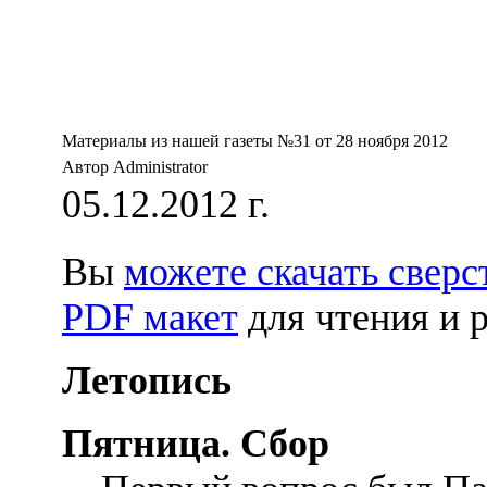
Материалы из нашей газеты №31 от 28 ноября 2012
Автор Administrator
05.12.2012 г.
Вы
можете скачать сверс
PDF макет
для чтения и 
Летопись
Пятница. Сбор