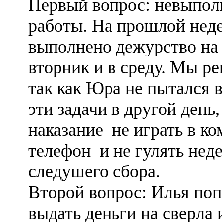
Первый вопрос: невыпо
работы. На прошлой нед
выполнено дежурство на 
вторник и в среду. Мы р
так как Юра не пытался 
эти задачи в другой день,
наказание не играть в ко
телефон и не гулять нед
следушего сбора.
Второй вопрос: Илья по
выдать деньги на сверла 