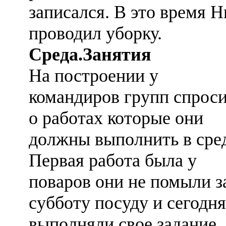
записался. В это время 
проводил уборку.
Среда.Занятия
На построении у
командиров групп спрос
о работах которые они
должны выполнить в сред
Первая работа была у
поваров они не помыли з
субботу посуду и сегодня
выполняли свое задание.