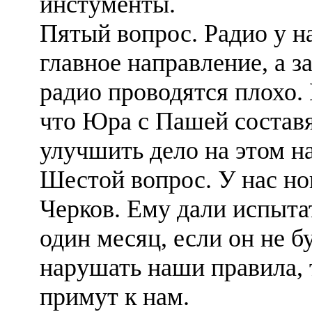
инстументы.
Пятый вопрос. Радио у н
главное направление, а з
радио проводятся плохо
что Юра с Пашей составя
улучшить дело на этом н
Шестой вопрос. У нас н
Черков. Ему дали испыта
один месяц, если он не б
нарушать наши правила, 
примут к нам.