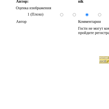
Автор:
nik
Оценка изображения
1 (Плохо)
Автор
Комментарии
Гости не могут к
пройдите регистра