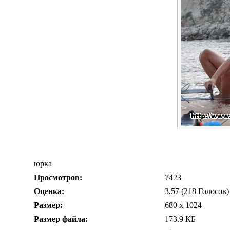
юрка
Просмотров:
7423
Оценка:
3,57 (218 Голосов)
Размер:
680 x 1024
Размер файла:
173.9 КБ