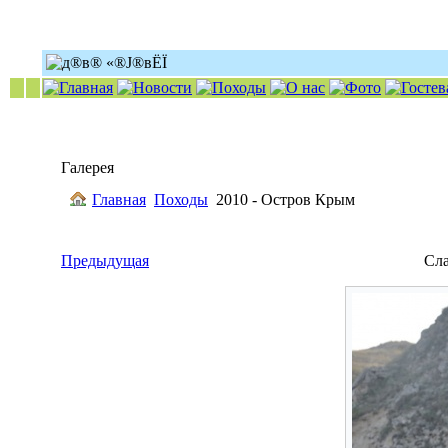
Галерея
Главная
Походы
2010 - Остров Крым
Предыдущая
Сл