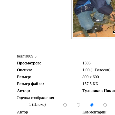
beshtau09 5
Просмотров:
1503
Оценка:
1,00 (1 Голосов)
Размер:
800 x 600
Размер файла:
157.5 КБ
Автор:
Тульников Ники
Оценка изображения
1 (Плохо)
Автор
Комментарии