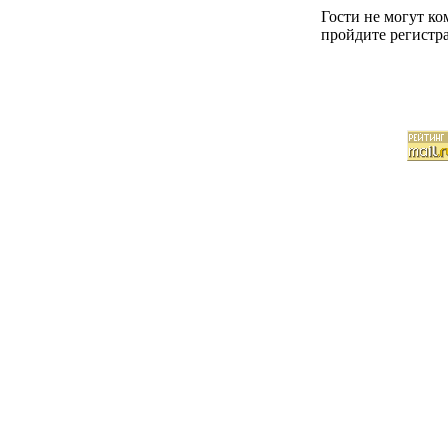
Гости не могут к
пройдите регистра