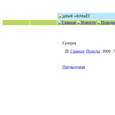
Галерея
Главная
Походы
2009 -
Предыдущая