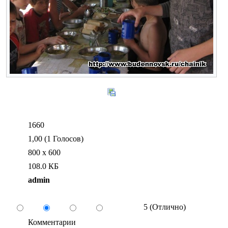
1660
1,00 (1 Голосов)
800 x 600
108.0 КБ
admin
5 (Отлично)
Комментарии