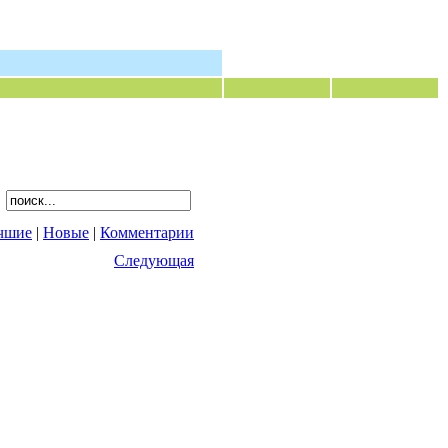
чшие
|
Новые
|
Комментарии
Следующая