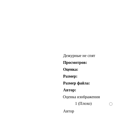
Дежурные не спят
Просмотров:
Оценка:
Размер:
Размер файла:
Автор:
Оценка изображения
1 (Плохо)
Автор