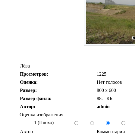
Лёва
Просмотров:
1225
Оценка:
Нет голосов
Размер:
800 x 600
Размер файла:
88.1 КБ
Автор:
admin
Оценка изображения
1 (Плохо)
Автор
Комментарии