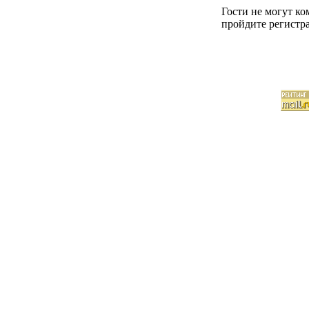
Гости не могут к
пройдите регистра