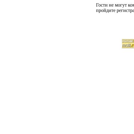
Гости не могут к
пройдите регистра