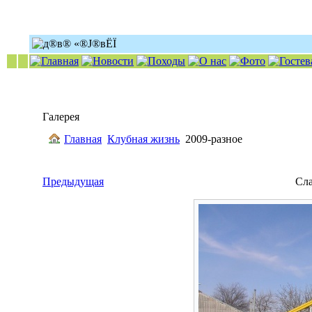
Галерея
Главная
Клубная жизнь
2009-разное
Предыдущая
Сл