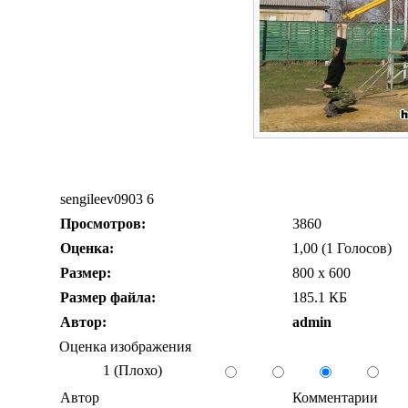
sengileev0903 6
Просмотров:
3860
Оценка:
1,00 (1 Голосов)
Размер:
800 x 600
Размер файла:
185.1 КБ
Автор:
admin
Оценка изображения
1 (Плохо)
Автор
Комментарии