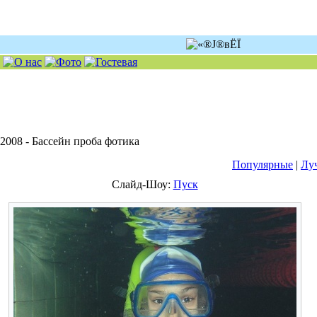
2008 - Бассейн проба фотика
Популярные
|
Лу
Слайд-Шоу:
Пуск