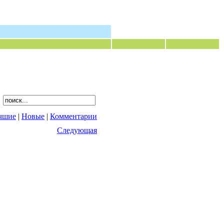
чшие
|
Новые
|
Комментарии
Следующая