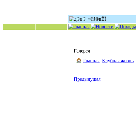
Галерея
Главная
Клубная жизнь
Предыдущая