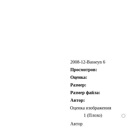
2008-12-Basseyn 6
Просмотров:
Оценка:
Размер:
Размер файла:
Автор:
Оценка изображения
1 (Плохо)
Автор