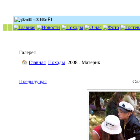
Галерея
Главная
Походы
2008 - Материк
Предыдущая
Сл