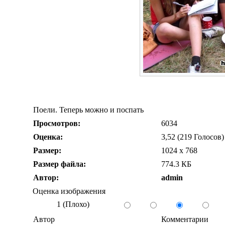
Поели. Теперь можно и поспать
Просмотров:
6034
Оценка:
3,52 (219 Голосов)
Размер:
1024 x 768
Размер файла:
774.3 КБ
Автор:
admin
Оценка изображения
1 (Плохо)
Автор
Комментарии