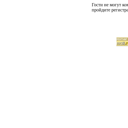
Гости не могут к
пройдите регистра