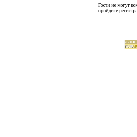
Гости не могут к
пройдите регистра