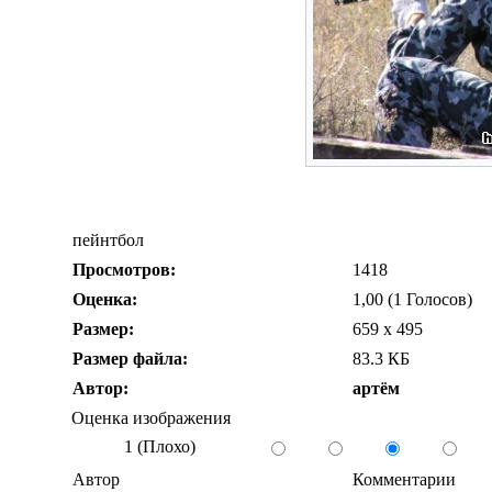
пейнтбол
Просмотров:
1418
Оценка:
1,00 (1 Голосов)
Размер:
659 x 495
Размер файла:
83.3 КБ
Автор:
артём
Оценка изображения
1 (Плохо)
Автор
Комментарии