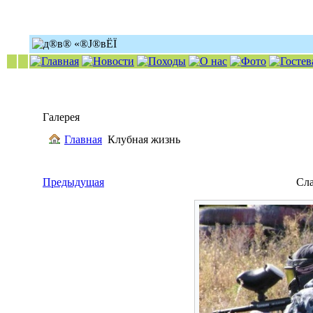
Галерея
Главная
Клубная жизнь
Предыдущая
Сл