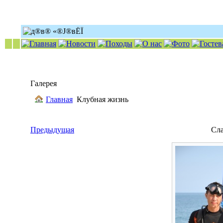
Галерея
Главная
Клубная жизнь
Предыдущая
Сл