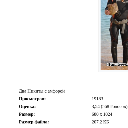
Два Никиты с амфорой
Просмотров:
19183
Оценка:
3,54 (568 Голосов)
Размер:
680 x 1024
Размер файла:
207.2 КБ