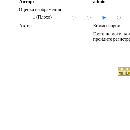
Автор:
admin
Оценка изображения
1 (Плохо)
Автор
Комментарии
Гости не могут к
пройдите регистра