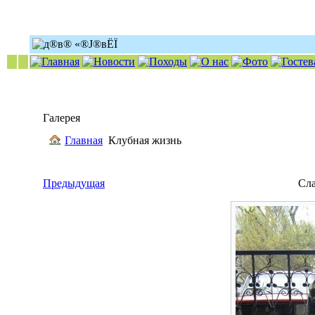
Галерея
Главная
Клубная жизнь
Предыдущая
Сл