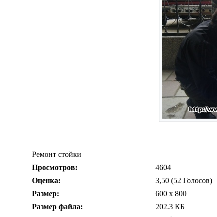
Ремонт стойки
Просмотров:
4604
Оценка:
3,50 (52 Голосов)
Размер:
600 x 800
Размер файла:
202.3 КБ