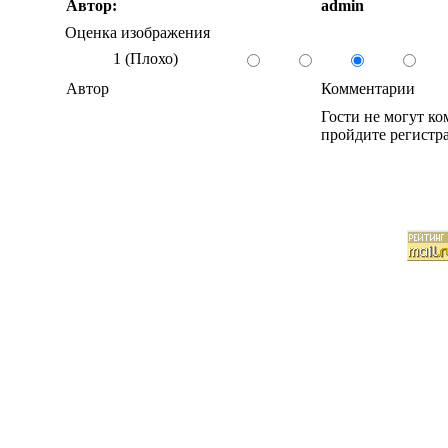
Автор:
admin
Оценка изображения
1 (Плохо)
Автор
Комментарии
Гости не могут к
пройдите регистра