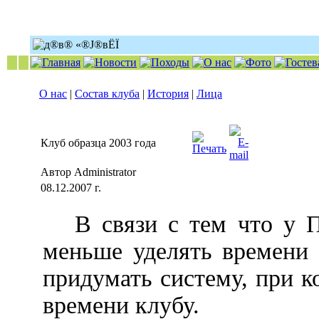
О нас
|
Состав клуба
|
История
|
Лица
Клуб образца 2003 года
Автор Administrator
08.12.2007 г.
В связи с тем что у Па
меньше уделять времени 
придумать систему, при 
времени клубу.