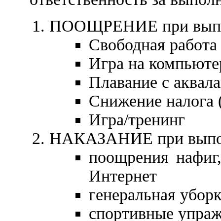
ПООЩРЕНИЕ при выпол
Свободная работа
Игра на компьюте
Плавание с аквал
Снижение налога (
Игра/тренинг
НАКАЗАНИЕ при выпол
поощрения нафиг,
Интернет
генеральная уборк
спортивные упра