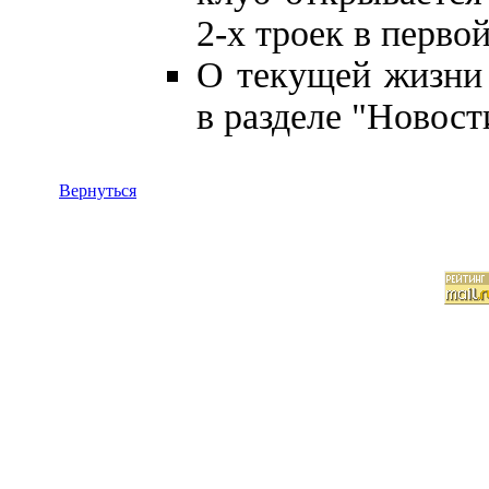
2-х троек в перво
О текущей жизни 
в разделе "Новост
Вернуться