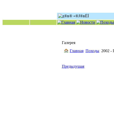
Галерея
Главная
Походы
2002 -
Предыдущая