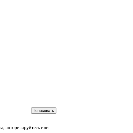
а, авторизируйтесь или