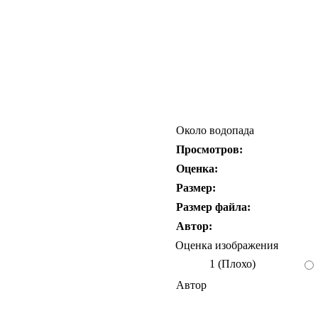
Около водопада
Просмотров:
Оценка:
Размер:
Размер файла:
Автор:
Оценка изображения
1 (Плохо)
Автор