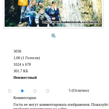
3058
1,00 (1 Голосов)
1024 x 678
301.7 КБ
Неизвестный
5 (Отлично)
Комментарии
Гости не могут комментировать изображения. Пожалуйст
пройдите регистрацию на сайте.