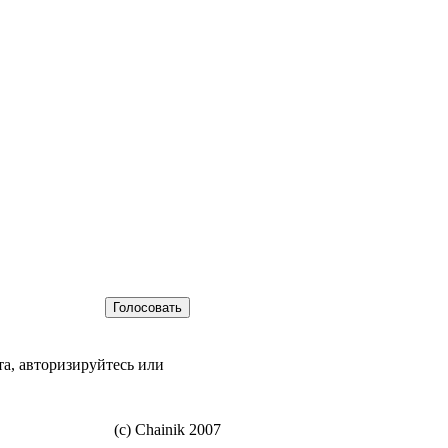
а, авторизируйтесь или
(c) Chainik 2007