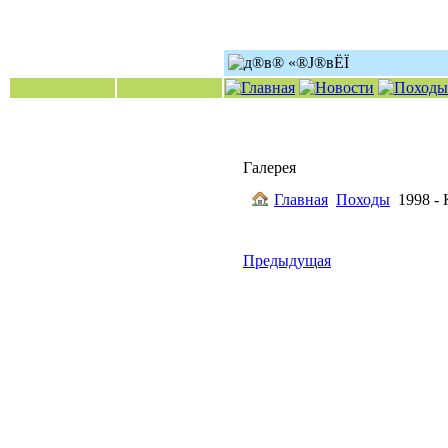
Галерея
Главная
Походы
1998 -
Предыдущая