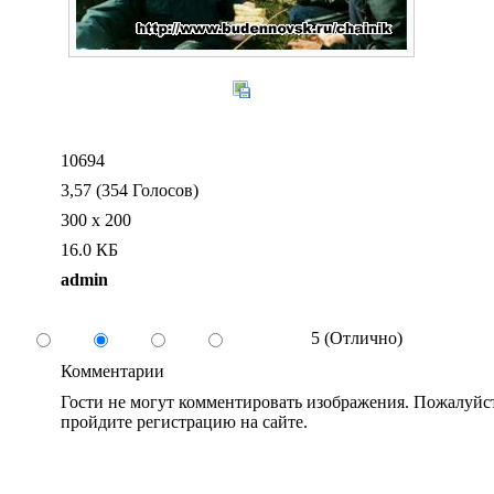
10694
3,57 (354 Голосов)
300 x 200
16.0 КБ
admin
5 (Отлично)
Комментарии
Гости не могут комментировать изображения. Пожалуйст
пройдите регистрацию на сайте.