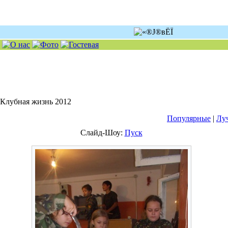
Клубная жизнь 2012
Популярные
|
Лу
Слайд-Шоу:
Пуск