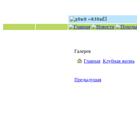
Галерея
Главная
Клубная жизнь
Предыдущая