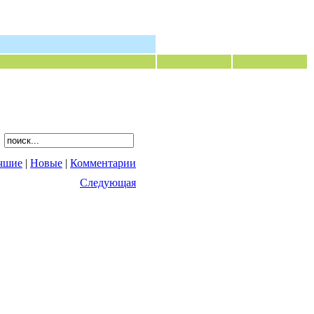
чшие
|
Новые
|
Комментарии
Следующая