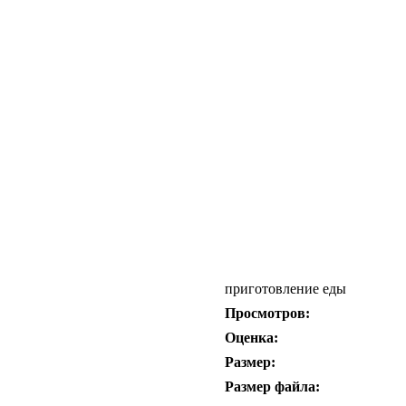
приготовление еды
Просмотров:
Оценка:
Размер:
Размер файла: