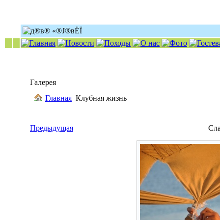
Галерея
Главная
Клубная жизнь
Предыдущая
Сл