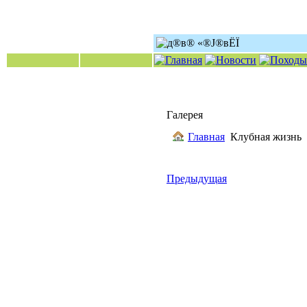
Галерея
Главная
Клубная жизнь
Предыдущая