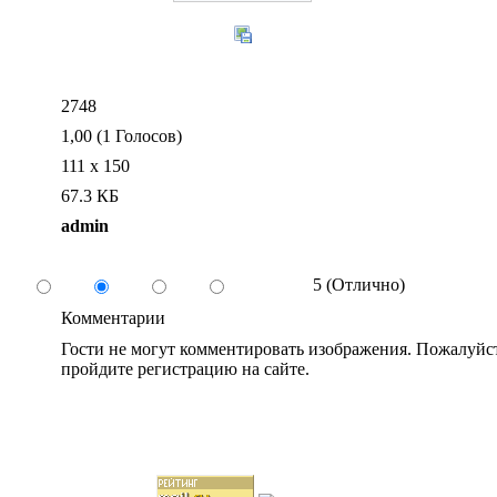
2748
1,00 (1 Голосов)
111 x 150
67.3 КБ
admin
5 (Отлично)
Комментарии
Гости не могут комментировать изображения. Пожалуйст
пройдите регистрацию на сайте.