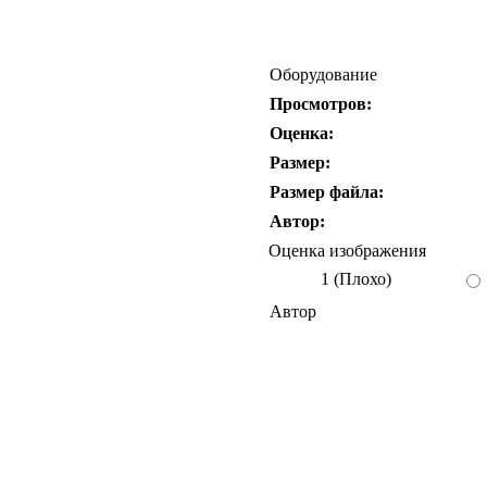
Оборудование
Просмотров:
Оценка:
Размер:
Размер файла:
Автор:
Оценка изображения
1 (Плохо)
Автор