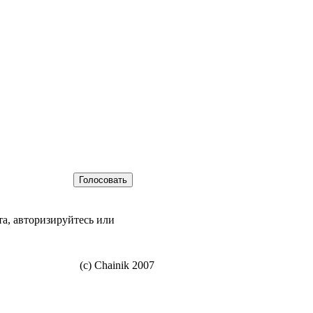
а, авторизируйтесь или
(c) Chainik 2007