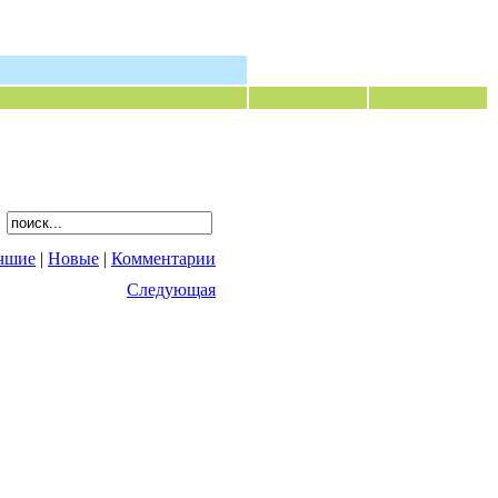
чшие
|
Новые
|
Комментарии
Следующая