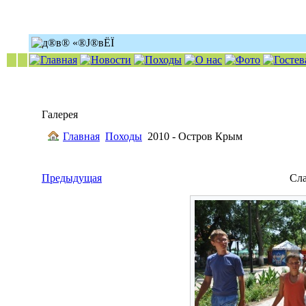
Галерея
Главная
Походы
2010 - Остров Крым
Предыдущая
Сл