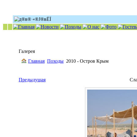
Галерея
Главная
Походы
2010 - Остров Крым
Предыдущая
Сл